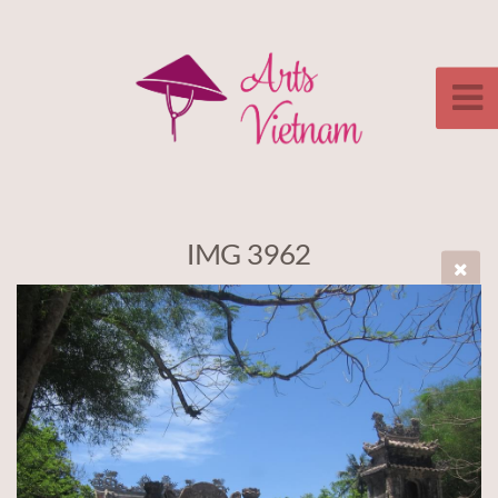
IMG 3962